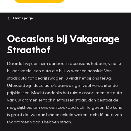
Homepage
Occasions bij Vakgarage
Straathof
Doordat wij een ruim aanbod in occasions hebben, vindt u
bij ons veelal een auto die bij uw wensen aansluit. Van
stadsauto tot bedrijfswagen, u vindt het bij ons terug.
Uiteraard zijn deze auto’s aanwezig in veel verschillende
prijsklassen. Mocht ondanks het ruime assortiment de auto
van uw dromen er toch niet tussen staan, dan bestaat de
mogelijkheid om ons een zoekopdracht te geven. De kans
is groot dat we dan binnen enkele weken toch dé auto van
uw dromen voor u hebben staan.