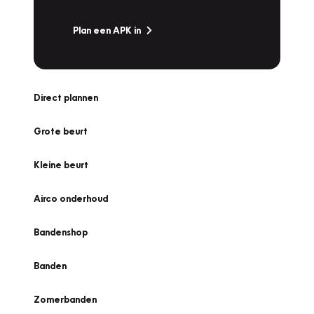
Plan een APK in
Direct plannen
Grote beurt
Kleine beurt
Airco onderhoud
Bandenshop
Banden
Zomerbanden