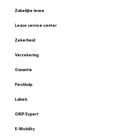
Zakelijke lease
Lease service center
Zekerheid
Verzekering
Garantie
Pechhulp
Labels
GRIP Expert
E-Mobility