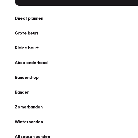
Direct plannen
Grote beurt
Kleine beurt
Airco onderhoud
Bandenshop
Banden
Zomerbanden
Winterbanden
All season banden