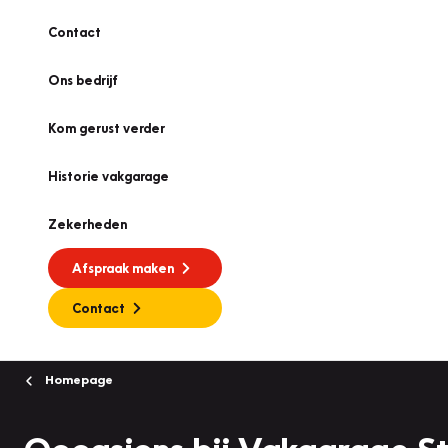
Contact
Ons bedrijf
Kom gerust verder
Historie vakgarage
Zekerheden
Afspraak maken
Contact
Homepage