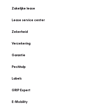
Zakelijke lease
Lease service center
Zekerheid
Verzekering
Garantie
Pechhulp
Labels
GRIP Expert
E-Mobility