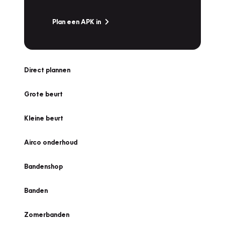
Plan een APK in
Direct plannen
Grote beurt
Kleine beurt
Airco onderhoud
Bandenshop
Banden
Zomerbanden