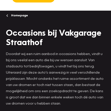
Homepage
Occasions bij Vakgarage
Straathof
Doordat wij een ruim aanbod in occasions hebben, vindt u
bij ons veelal een auto die bij uw wensen aansluit. Van
stadsauto tot bedrijfswagen, u vindt het bij ons terug.
Uiteraard zijn deze auto’s aanwezig in veel verschillende
prijsklassen. Mocht ondanks het ruime assortiment de auto
van uw dromen er toch niet tussen staan, dan bestaat de
mogelijkheid om ons een zoekopdracht te geven. De kans
is groot dat we dan binnen enkele weken toch dé auto van
uw dromen voor u hebben staan.