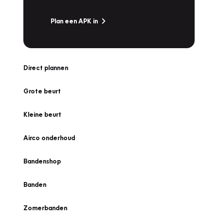
Plan een APK in
Direct plannen
Grote beurt
Kleine beurt
Airco onderhoud
Bandenshop
Banden
Zomerbanden