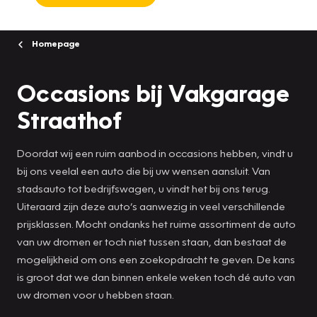
Homepage
Occasions bij Vakgarage
Straathof
Doordat wij een ruim aanbod in occasions hebben, vindt u
bij ons veelal een auto die bij uw wensen aansluit. Van
stadsauto tot bedrijfswagen, u vindt het bij ons terug.
Uiteraard zijn deze auto’s aanwezig in veel verschillende
prijsklassen. Mocht ondanks het ruime assortiment de auto
van uw dromen er toch niet tussen staan, dan bestaat de
mogelijkheid om ons een zoekopdracht te geven. De kans
is groot dat we dan binnen enkele weken toch dé auto van
uw dromen voor u hebben staan.