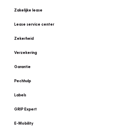
Zakelijke lease
Lease service center
Zekerheid
Verzekering
Garantie
Pechhulp
Labels
GRIP Expert
E-Mobility