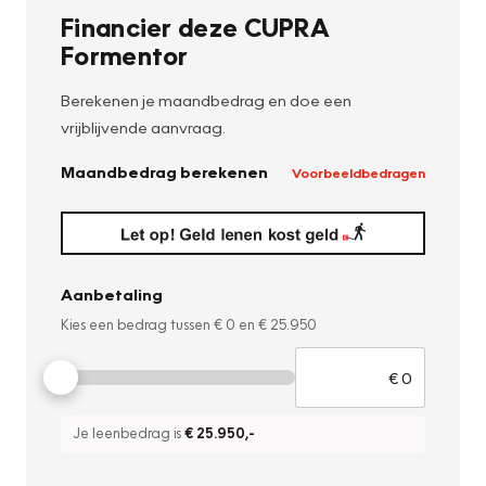
Financier deze CUPRA
Formentor
Berekenen je maandbedrag en doe een
vrijblijvende aanvraag.
Maandbedrag berekenen
Voorbeeldbedragen
Aanbetaling
Kies een bedrag tussen
€ 0
en
€ 25.950
Je leenbedrag is
€ 25.950
,-