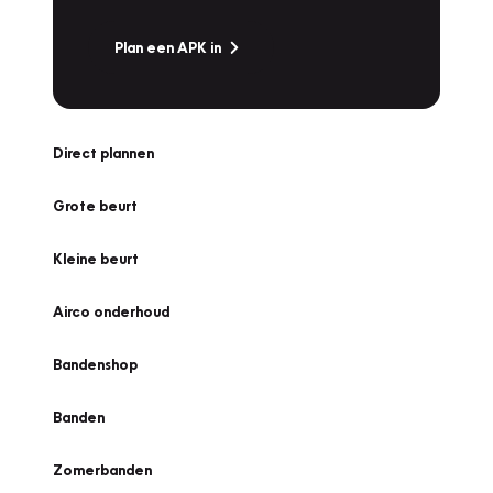
Plan een APK in
Direct plannen
Grote beurt
Kleine beurt
Airco onderhoud
Bandenshop
Banden
Zomerbanden