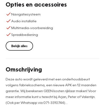
Opties en accessoires
Navigatiesysteem
Audio installatie
Multimedia-voorbereiding
Spraakbediening
Bekijk alles
Omschrijving
Deze auto wordt geleverd met een onderhoudsbeurt
volgens fabrieksschema, een nieuwe APK en 12 maanden
garantie. Wij berekenen GEEN kosten rijklaar maken! Voor
meer informatie kunt u terecht bij Arjan, Peter of Valentijn.
(Ook per Whatsapp via 071-3310744)