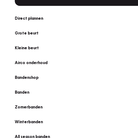
Direct plannen
Grote beurt
Kleine beurt
Airco onderhoud
Bandenshop
Banden
Zomerbanden
Winterbanden
All season banden