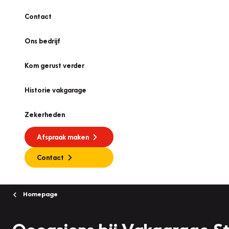
Contact
Ons bedrijf
Kom gerust verder
Historie vakgarage
Zekerheden
Afspraak maken
Contact
Homepage