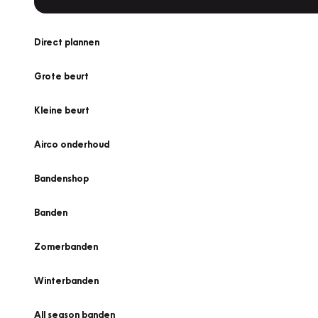
Direct plannen
Grote beurt
Kleine beurt
Airco onderhoud
Bandenshop
Banden
Zomerbanden
Winterbanden
All season banden