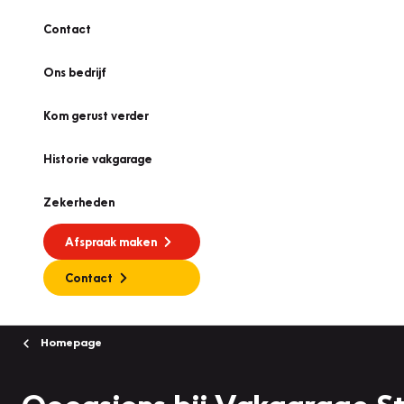
Contact
Ons bedrijf
Kom gerust verder
Historie vakgarage
Zekerheden
Afspraak maken
Contact
Homepage