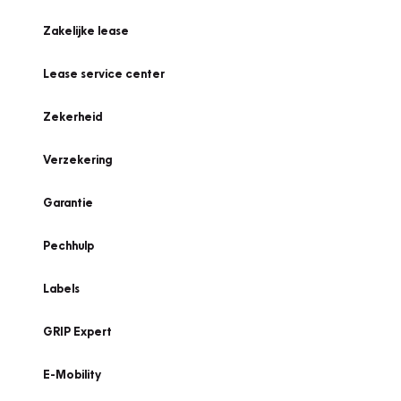
Zakelijke lease
Lease service center
Zekerheid
Verzekering
Garantie
Pechhulp
Labels
GRIP Expert
E-Mobility