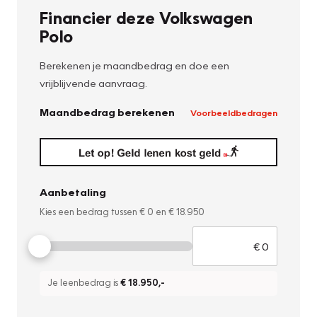
Financier deze Volkswagen
Polo
Berekenen je maandbedrag en doe een
vrijblijvende aanvraag.
Maandbedrag berekenen
Voorbeeldbedragen
Aanbetaling
Kies een bedrag tussen
€ 0
en
€ 18.950
Je leenbedrag is
€ 18.950
,-