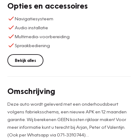
Opties en accessoires
Navigatiesysteem
Audio installatie
Multimedia-voorbereiding
Spraakbediening
Bekijk alles
Omschrijving
Deze auto wordt geleverd met een onderhoudsbeurt
volgens fabrieksschema, een nieuwe APK en 12 maanden
garantie. Wij berekenen GEEN kosten rijklaar maken! Voor
meer informatie kunt u terecht bij Arjan, Peter of Valentijn.
(Ook per Whatsapp via 071-3310744)