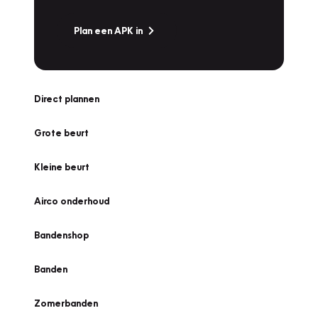
Plan een APK in
Direct plannen
Grote beurt
Kleine beurt
Airco onderhoud
Bandenshop
Banden
Zomerbanden