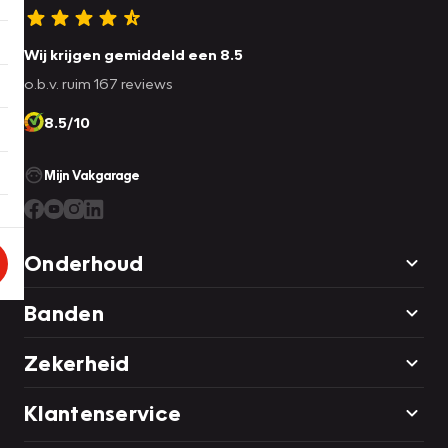
Wij krijgen gemiddeld een 8.5
o.b.v. ruim 167 reviews
8.5/10
Mijn Vakgarage
Onderhoud
Banden
Zekerheid
Klantenservice