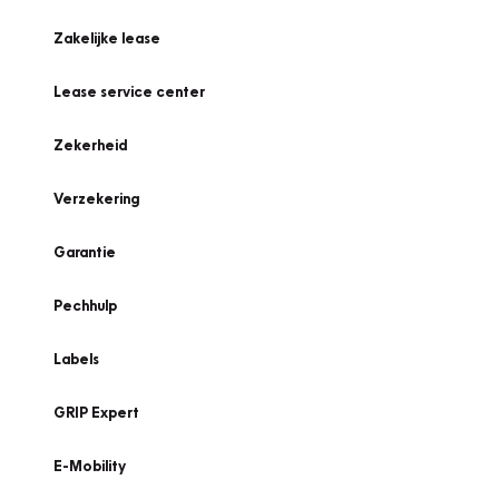
Zakelijke lease
Lease service center
Zekerheid
Verzekering
Garantie
Pechhulp
Labels
GRIP Expert
E-Mobility