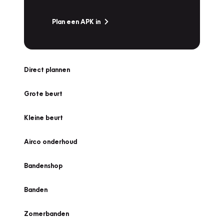
Plan een APK in
Direct plannen
Grote beurt
Kleine beurt
Airco onderhoud
Bandenshop
Banden
Zomerbanden