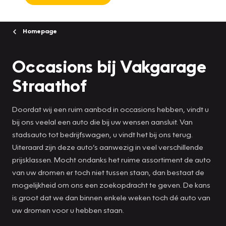
Homepage
Occasions bij Vakgarage
Straathof
Doordat wij een ruim aanbod in occasions hebben, vindt u
bij ons veelal een auto die bij uw wensen aansluit. Van
stadsauto tot bedrijfswagen, u vindt het bij ons terug.
Uiteraard zijn deze auto’s aanwezig in veel verschillende
prijsklassen. Mocht ondanks het ruime assortiment de auto
van uw dromen er toch niet tussen staan, dan bestaat de
mogelijkheid om ons een zoekopdracht te geven. De kans
is groot dat we dan binnen enkele weken toch dé auto van
uw dromen voor u hebben staan.