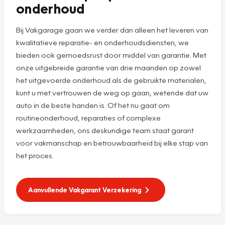
onderhoud
Bij Vakgarage gaan we verder dan alleen het leveren van
kwalitatieve reparatie- en onderhoudsdiensten, we
bieden ook gemoedsrust door middel van garantie. Met
onze uitgebreide garantie van drie maanden op zowel
het uitgevoerde onderhoud als de gebruikte materialen,
kunt u met vertrouwen de weg op gaan, wetende dat uw
auto in de beste handen is. Of het nu gaat om
routineonderhoud, reparaties of complexe
werkzaamheden, ons deskundige team staat garant
voor vakmanschap en betrouwbaarheid bij elke stap van
het proces.
Aanvullende Vakgarant Verzekering