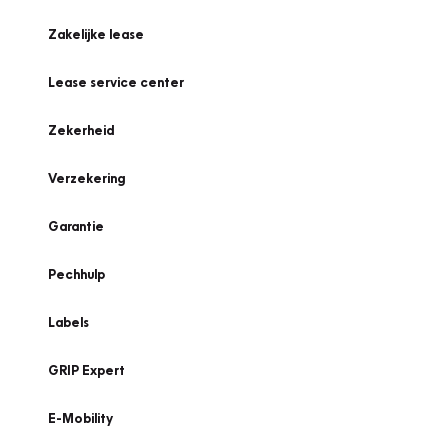
Zakelijke lease
Lease service center
Zekerheid
Verzekering
Garantie
Pechhulp
Labels
GRIP Expert
E-Mobility