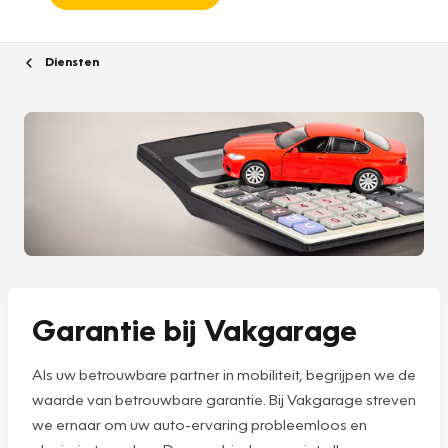
Diensten
Garantie bij Vakgarage
Als uw betrouwbare partner in mobiliteit, begrijpen we de
waarde van betrouwbare garantie. Bij Vakgarage streven
we ernaar om uw auto-ervaring probleemloos en