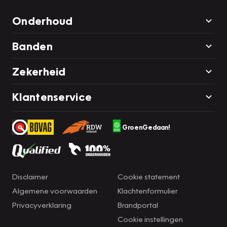
Onderhoud
Banden
Zekerheid
Klantenservice
GroenGedaan!
Disclaimer
Cookie statement
Algemene voorwaarden
Klachtenformulier
Privacyverklaring
Brandportal
Cookie instellingen