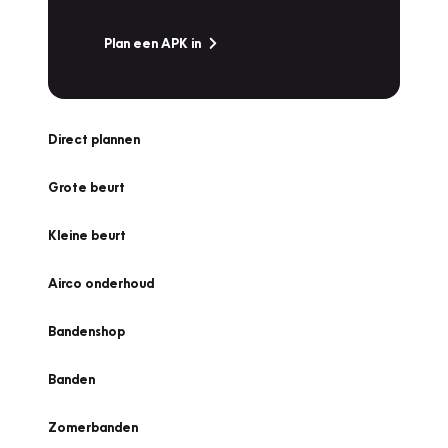
Plan een APK in
Direct plannen
Grote beurt
Kleine beurt
Airco onderhoud
Bandenshop
Banden
Zomerbanden