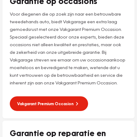
Garantie op occasions
Voor diegenen die op zoek zijn naar een betrouwbare
tweedehands auto, biedt Vakgarage een extra laag
gemoedsrust met onze Vakgarant Premium Occasion.
Speciaal geselecteerd door onze experts, bieden deze
occasions niet alleen kwaliteit en prestaties, maar ook
de zekerheid van onze uitgebreide garantie. Bij
Vakgarage streven we ernaar om uw occasionaankoop
moeiteloos en bevredigend te maken, wetende dat u
kunt vertrouwen op de betrouwbaarheid en service die
inherent zijn aan onze Vakgarant Premium Occasion.
Vakgarant Premium Occasion
Garantie op reparatie en