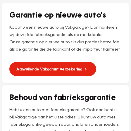
Garantie op nieuwe auto's
Koopt u een nieuwe auto bij Vakgarage? Dan hanteren
wij dezelfde fabrieksgarantie als de merkdealer.
Onze garantie op nieuwe auto's is dus precies hetzelfde
als de garantie die de fabrikant of de importeur hanteert.
Aanvullende Vakgarant Verzekering
Behoud van fabrieksgarantie
Hebt u een auto met fabrieksgarantie? Ook dan bent u
bij Vakgarage aan het juiste adres! U kunt uw auto met
fabrieksgarantie gewoon door ons laten onderhouden.