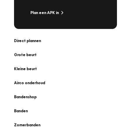
Plan een APK in
Direct plannen
Grote beurt
Kleine beurt
Airco onderhoud
Bandenshop
Banden
Zomerbanden