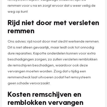
remmen voor u na en zorgt ervoor dat u weer veilig de
weg op kunt.
Rijd niet door met versleten
remmen
Ons advies: rijd nooit door met slecht werkende remmen.
Dit is niet alleen gevaarlijk, maar leidt ook tot onnodig
dure reparaties. Kapotte onderdelen kunnen voor extra
beschadigingen zorgen; zo zullen versleten remblokken
de remschijven beschadigen, waardoor ook deze
vervangen moeten worden. Zorg dat u tijdig een
remmencheck laat uitvoeren zodat het remsysteem
geen schade veroorzaakt.
Kosten remschijven en
remblokken vervangen