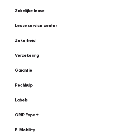
Zakelijke lease
Lease service center
Zekerheid
Verzekering
Garantie
Pechhulp
Labels
GRIP Expert
E-Mobility