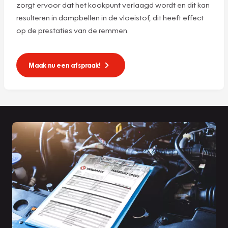
zorgt ervoor dat het kookpunt verlaagd wordt en dit kan
resulteren in dampbellen in de vloeistof, dit heeft effect
op de prestaties van de remmen.
Maak nu een afspraak!