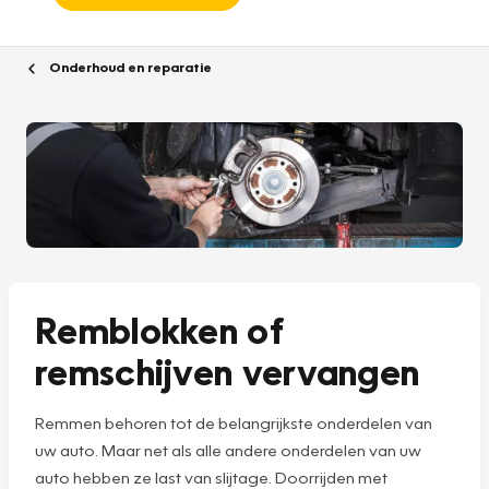
Onderhoud en reparatie
Remblokken of
remschijven vervangen
Remmen behoren tot de belangrijkste onderdelen van
uw auto. Maar net als alle andere onderdelen van uw
auto hebben ze last van slijtage. Doorrijden met