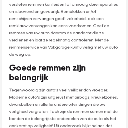
versleten remmen kan leiden tot onnodig dure reparaties
en is bovendien gevaarlijk. Remblokken en/of
remschijven vervangen geeft zekerheid, ook een
remklauw vervangen kan eens voorkomen. Geef de
remmen van uw auto daarom de aandacht die ze
verdienen en laat ze regelmatig controleren. Met de
remmenservice van Vakgarage kunt u veilig met uw auto
de weg op.
Goede remmen zijn
belangrijk
Tegenwoordig zijn auto’s veel veiliger dan vroeger.
Moderne auto’s zijn uitgerust met airbags, kreukelzones,
dwarsbalken en allerlei andere uitvindingen die uw
veiligheid vergroten. Toch zijn de remmen samen met de
banden de belangrijkste onderdelen van de auto als het
aankomt op veiligheid! Uit onderzoek blijkt helaas dat