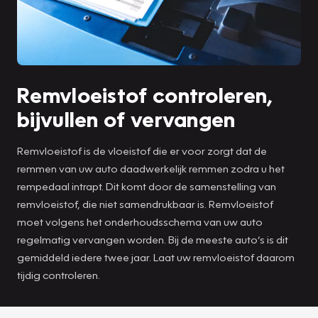
Remvloeistof controleren,
bijvullen of vervangen
Remvloeistof is de vloeistof die er voor zorgt dat de
remmen van uw auto daadwerkelijk remmen zodra u het
rempedaal intrapt. Dit komt door de samenstelling van
remvloeistof, die niet samendrukbaar is. Remvloeistof
moet volgens het onderhoudsschema van uw auto
regelmatig vervangen worden. Bij de meeste auto’s is dit
gemiddeld iedere twee jaar. Laat uw remvloeistof daarom
tijdig controleren.