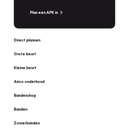
Plan een APK in
Direct plannen
Grote beurt
Kleine beurt
Airco onderhoud
Bandenshop
Banden
Zomerbanden