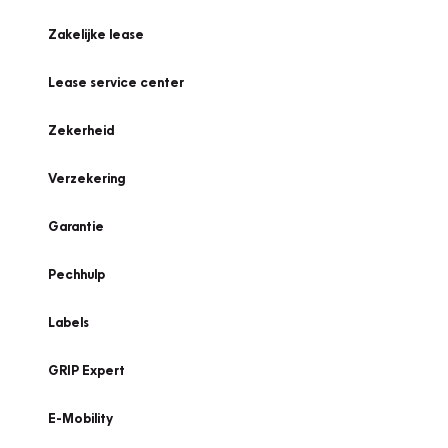
Zakelijke lease
Lease service center
Zekerheid
Verzekering
Garantie
Pechhulp
Labels
GRIP Expert
E-Mobility