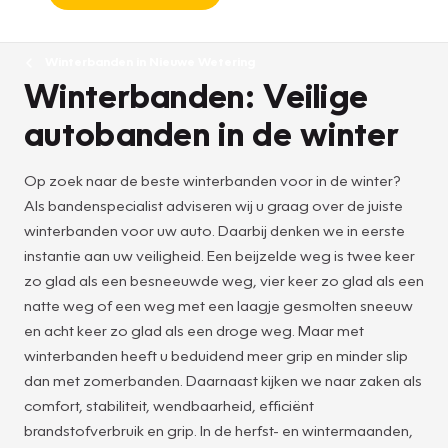
Winterbanden in Nieuwe Wetering
Winterbanden: Veilige
autobanden in de winter
Op zoek naar de beste winterbanden voor in de winter?
Als bandenspecialist adviseren wij u graag over de juiste
winterbanden voor uw auto. Daarbij denken we in eerste
instantie aan uw veiligheid. Een beijzelde weg is twee keer
zo glad als een besneeuwde weg, vier keer zo glad als een
natte weg of een weg met een laagje gesmolten sneeuw
en acht keer zo glad als een droge weg. Maar met
winterbanden heeft u beduidend meer grip en minder slip
dan met zomerbanden. Daarnaast kijken we naar zaken als
comfort, stabiliteit, wendbaarheid, efficiënt
brandstofverbruik en grip. In de herfst- en wintermaanden,