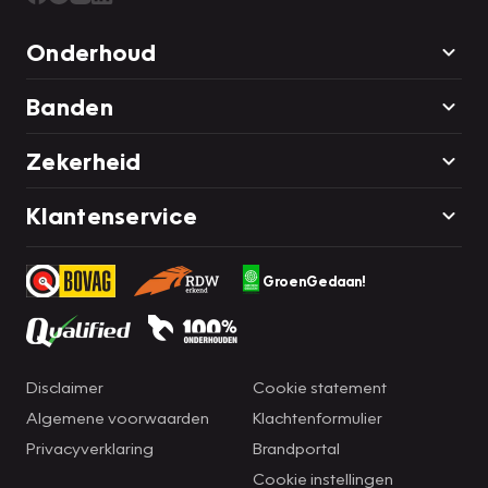
Onderhoud
Banden
Zekerheid
Klantenservice
GroenGedaan!
Disclaimer
Cookie statement
Algemene voorwaarden
Klachtenformulier
Privacyverklaring
Brandportal
Cookie instellingen