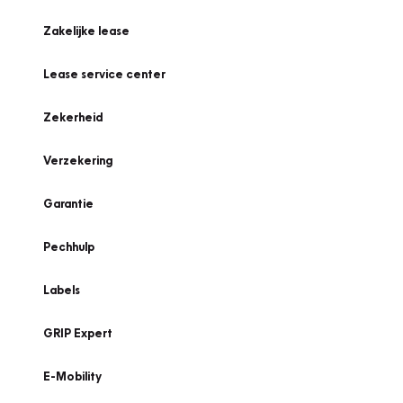
Zakelijke lease
Lease service center
Zekerheid
Verzekering
Garantie
Pechhulp
Labels
GRIP Expert
E-Mobility