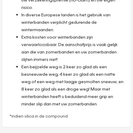
risico.
In diverse Europese landen is het gebruik van
winterbanden verplicht gedurende de
wintermaanden.
Extra kosten voor winterbanden zijn
verwaarloosbaar. De aanschafprijs is vaak gelijk
aan die van zomerbanden en uw zomerbanden
slijten immers niet!
Een beijzelde weg is 2 keer zo glad als een
besneeuwde weg; 4 keer zo glad als een natte
weg of een weg met laagje gesmolten sneeuw; en
8 keer zo glad als een droge weg! Maar met
winterbanden heeft u beduidend meer grip en
minder slip dan met uw zomerbanden.
*indien silica in de compound