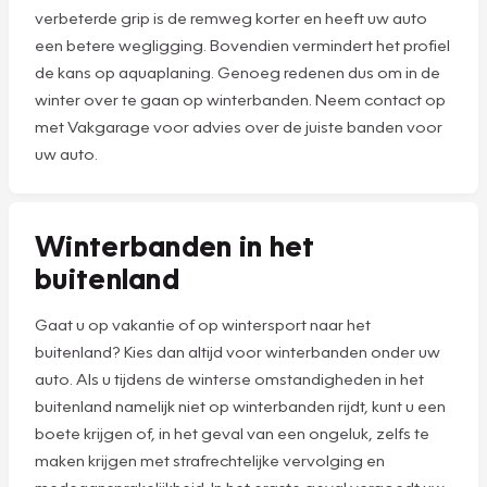
verbeterde grip is de remweg korter en heeft uw auto
een betere wegligging. Bovendien vermindert het profiel
de kans op aquaplaning. Genoeg redenen dus om in de
winter over te gaan op winterbanden. Neem contact op
met Vakgarage voor advies over de juiste banden voor
uw auto.
Winterbanden in het
buitenland
Gaat u op vakantie of op wintersport naar het
buitenland? Kies dan altijd voor winterbanden onder uw
auto. Als u tijdens de winterse omstandigheden in het
buitenland namelijk niet op winterbanden rijdt, kunt u een
boete krijgen of, in het geval van een ongeluk, zelfs te
maken krijgen met strafrechtelijke vervolging en