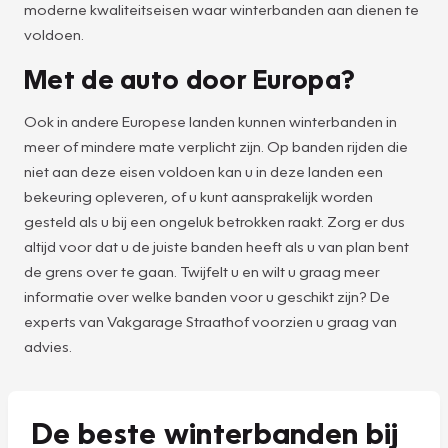
moderne kwaliteitseisen waar winterbanden aan dienen te
voldoen.
Met de auto door Europa?
Ook in andere Europese landen kunnen winterbanden in
meer of mindere mate verplicht zijn. Op banden rijden die
niet aan deze eisen voldoen kan u in deze landen een
bekeuring opleveren, of u kunt aansprakelijk worden
gesteld als u bij een ongeluk betrokken raakt. Zorg er dus
altijd voor dat u de juiste banden heeft als u van plan bent
de grens over te gaan. Twijfelt u en wilt u graag meer
informatie over welke banden voor u geschikt zijn? De
experts van Vakgarage Straathof voorzien u graag van
advies.
De beste winterbanden bij