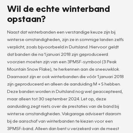
Wil de echte winterband
opstaan?
Naast dat winterbanden een verstandige keuze zijn bij
winterse omstandigheden, zijn ze in sommige landen zelfs
verplicht, zoals bijvoorbeeld in Duitsland. Hiervoor geldt
dat banden die na 1 januari 2018 zijn geproduceerd
voorzien moeten zijn van een 3PMSF-symbool (3 Peak
Mountain Snow Flake), te herkennen aan de sneeuwklok.
Daarnaast zijn er ook winterbanden die vóór 1 januari 2018
zijn geproduceerd en alleen de aanduiding M + S hebben.
Deze banden worden in Duitsland nog wel geaccepteerd,
maar alleen tot 30 september 2024. Let op, deze
aanduiding zegt niets over de prestaties van de band bij
winterse omstandigheden. Vakgarage adviseert daarom
bij de aanschaf van winterbanden te kiezen voor een
3PMSF-band. Alleen dan bent u verzekerd van de meest