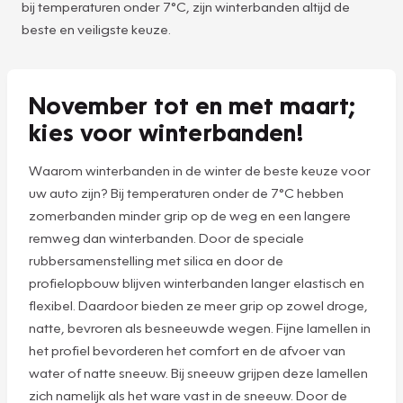
bij temperaturen onder 7°C, zijn winterbanden altijd de
beste en veiligste keuze.
November tot en met maart;
kies voor winterbanden!
Waarom winterbanden in de winter de beste keuze voor
uw auto zijn? Bij temperaturen onder de 7°C hebben
zomerbanden minder grip op de weg en een langere
remweg dan winterbanden. Door de speciale
rubbersamenstelling met silica en door de
profielopbouw blijven winterbanden langer elastisch en
flexibel. Daardoor bieden ze meer grip op zowel droge,
natte, bevroren als besneeuwde wegen. Fijne lamellen in
het profiel bevorderen het comfort en de afvoer van
water of natte sneeuw. Bij sneeuw grijpen deze lamellen
zich namelijk als het ware vast in de sneeuw. Door de