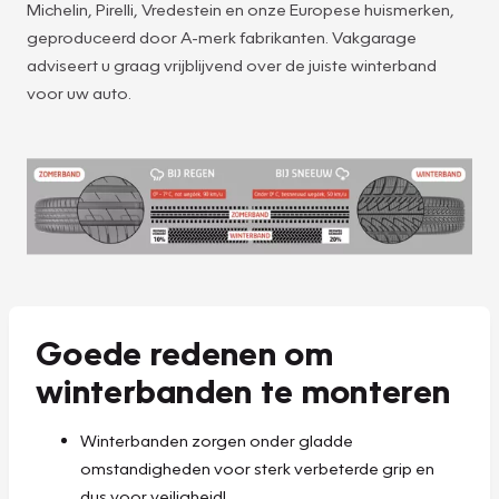
Michelin, Pirelli, Vredestein en onze Europese huismerken,
geproduceerd door A-merk fabrikanten. Vakgarage
adviseert u graag vrijblijvend over de juiste winterband
voor uw auto.
Goede redenen om
winterbanden te monteren
Winterbanden zorgen onder gladde
omstandigheden voor sterk verbeterde grip en
dus voor veiligheid!