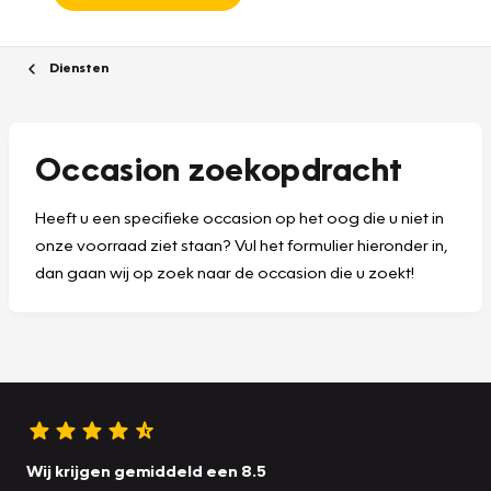
Diensten
Occasion zoekopdracht
Heeft u een specifieke occasion op het oog die u niet in
onze voorraad ziet staan? Vul het formulier hieronder in,
dan gaan wij op zoek naar de occasion die u zoekt!
Wij krijgen gemiddeld een 8.5