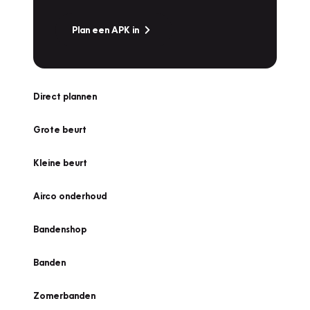
Plan een APK in
Direct plannen
Grote beurt
Kleine beurt
Airco onderhoud
Bandenshop
Banden
Zomerbanden