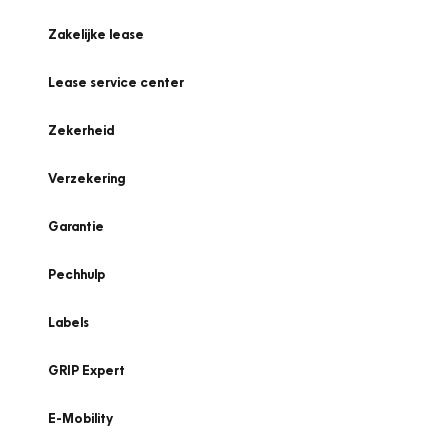
Zakelijke lease
Lease service center
Zekerheid
Verzekering
Garantie
Pechhulp
Labels
GRIP Expert
E-Mobility