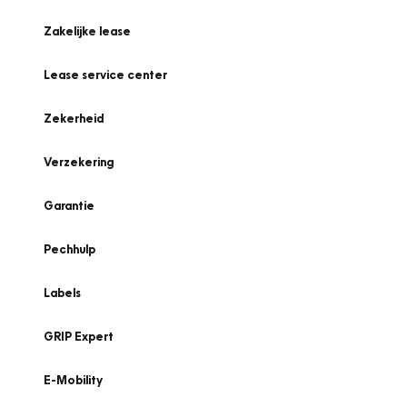
Zakelijke lease
Lease service center
Zekerheid
Verzekering
Garantie
Pechhulp
Labels
GRIP Expert
E-Mobility