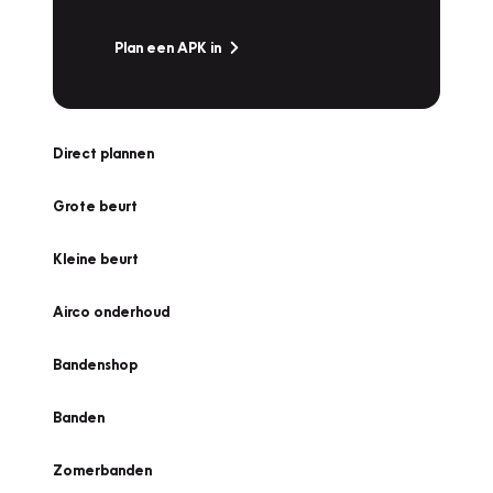
Plan een APK in
Direct plannen
Grote beurt
Kleine beurt
Airco onderhoud
Bandenshop
Banden
Zomerbanden