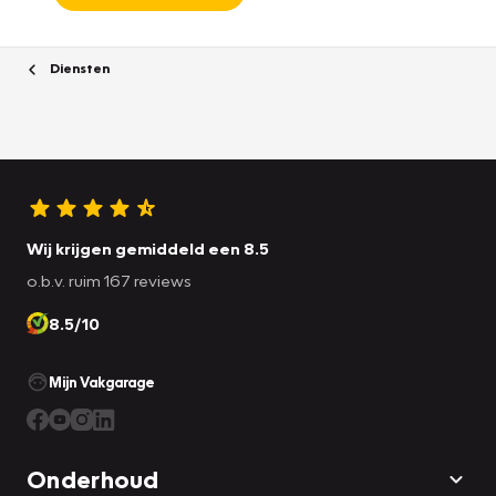
Diensten
Wij krijgen gemiddeld een 8.5
o.b.v. ruim 167 reviews
8.5/10
Mijn Vakgarage
Onderhoud