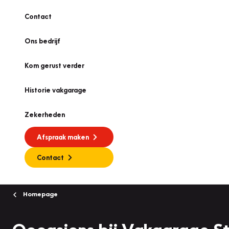
Contact
Ons bedrijf
Kom gerust verder
Historie vakgarage
Zekerheden
Afspraak maken
Contact
Homepage