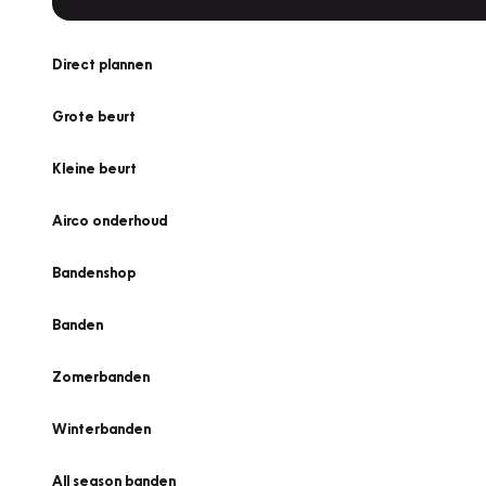
Direct plannen
Grote beurt
Kleine beurt
Airco onderhoud
Bandenshop
Banden
Zomerbanden
Winterbanden
All season banden