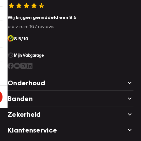
Wij krijgen gemiddeld een 8.5
o.b.v. ruim 167 reviews
8.5/10
Mijn Vakgarage
Onderhoud
Banden
Zekerheid
Klantenservice