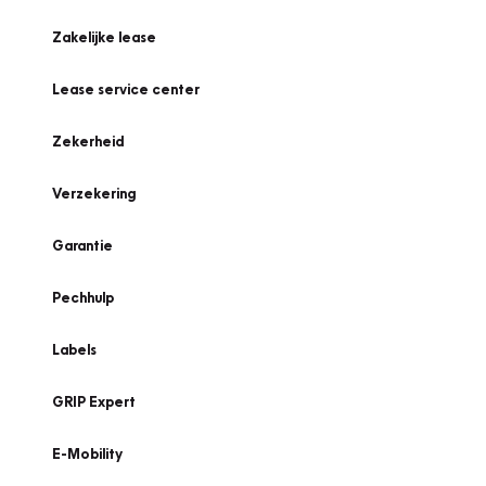
Zakelijke lease
Lease service center
Zekerheid
Verzekering
Garantie
Pechhulp
Labels
GRIP Expert
E-Mobility