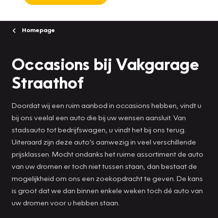
Homepage
Occasions bij Vakgarage
Straathof
Doordat wij een ruim aanbod in occasions hebben, vindt u
bij ons veelal een auto die bij uw wensen aansluit. Van
stadsauto tot bedrijfswagen, u vindt het bij ons terug.
Uiteraard zijn deze auto’s aanwezig in veel verschillende
prijsklassen. Mocht ondanks het ruime assortiment de auto
van uw dromen er toch niet tussen staan, dan bestaat de
mogelijkheid om ons een zoekopdracht te geven. De kans
is groot dat we dan binnen enkele weken toch dé auto van
uw dromen voor u hebben staan.