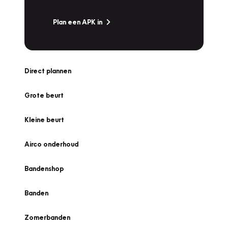
Plan een APK in
Direct plannen
Grote beurt
Kleine beurt
Airco onderhoud
Bandenshop
Banden
Zomerbanden