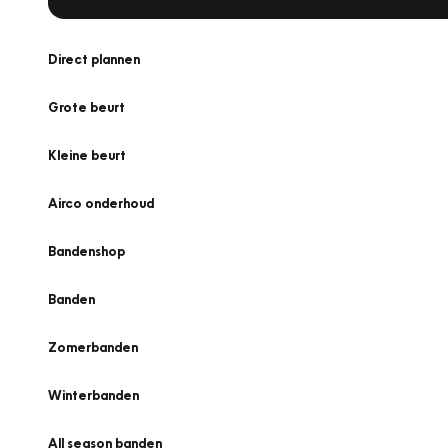
Direct plannen
Grote beurt
Kleine beurt
Airco onderhoud
Bandenshop
Banden
Zomerbanden
Winterbanden
All season banden