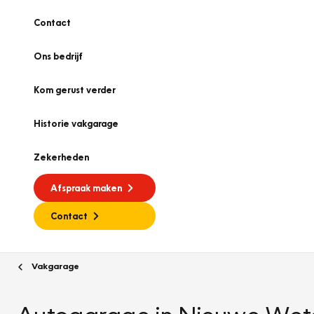
Contact
Ons bedrijf
Kom gerust verder
Historie vakgarage
Zekerheden
Afspraak maken
Contact
Vakgarage