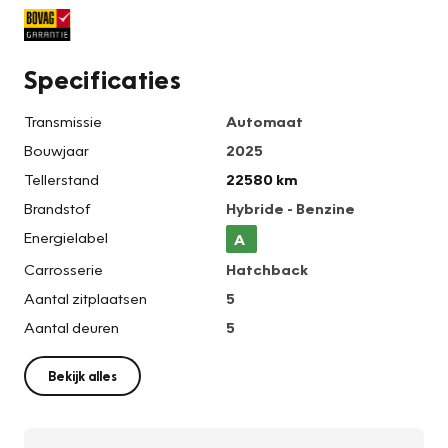
Specificaties
Transmissie
Automaat
Bouwjaar
2025
Tellerstand
22580 km
Brandstof
Hybride - Benzine
Energielabel
A
Carrosserie
Hatchback
Aantal zitplaatsen
5
Aantal deuren
5
Bekijk alles