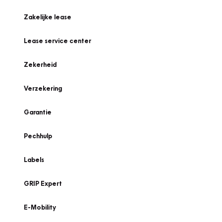
Zakelijke lease
Lease service center
Zekerheid
Verzekering
Garantie
Pechhulp
Labels
GRIP Expert
E-Mobility