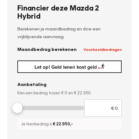
Financier deze Mazda 2
Hybrid
Berekenen je maandbedrag en doe een
vrijblijvende aanvraag.
Maandbedrag berekenen
Voorbeeldbedragen
Aanbetaling
Kies een bedrag tussen
€ 0
en
€ 22.950
Je leenbedrag is
€ 22.950
,-