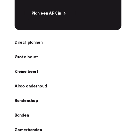
Plan een APK in
Direct plannen
Grote beurt
Kleine beurt
Airco onderhoud
Bandenshop
Banden
Zomerbanden