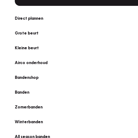
Direct plannen
Grote beurt
Kleine beurt
Airco onderhoud
Bandenshop
Banden
Zomerbanden
Winterbanden
All season banden