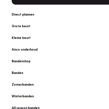
Direct plannen
Grote beurt
Kleine beurt
Airco onderhoud
Bandenshop
Banden
Zomerbanden
Winterbanden
All season banden