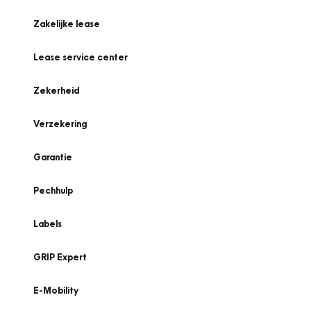
Zakelijke lease
Lease service center
Zekerheid
Verzekering
Garantie
Pechhulp
Labels
GRIP Expert
E-Mobility