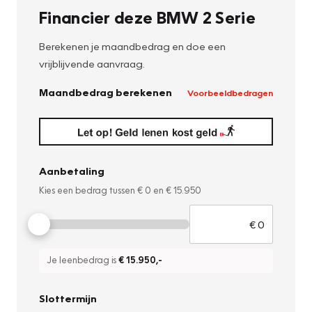
Financier deze BMW 2 Serie
Berekenen je maandbedrag en doe een
vrijblijvende aanvraag.
Maandbedrag berekenen
Voorbeeldbedragen
Aanbetaling
Kies een bedrag tussen
€ 0
en
€ 15.950
Je leenbedrag is
€ 15.950
,-
Slottermijn