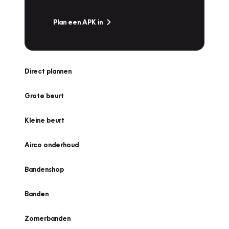
Plan een APK in
Direct plannen
Grote beurt
Kleine beurt
Airco onderhoud
Bandenshop
Banden
Zomerbanden