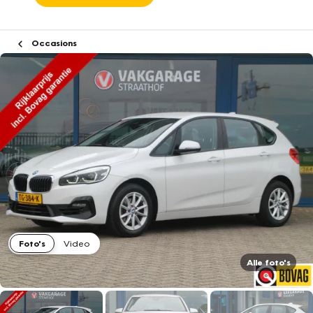
Occasions
Foto's
Video
Alle foto's