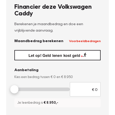
Financier deze Volkswagen
Caddy
Berekenen je maandbedrag en doe een
vrijblijvende aanvraag.
Maandbedrag berekenen
Voorbeeldbedragen
Aanbetaling
Kies een bedrag tussen
€ 0
en
€ 8.950
Je leenbedrag is
€ 8.950
,-