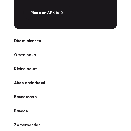
Plan een APK in
Direct plannen
Grote beurt
Kleine beurt
Airco onderhoud
Bandenshop
Banden
Zomerbanden