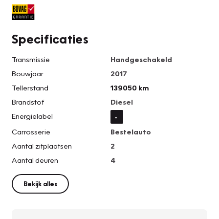
Specificaties
Transmissie
Handgeschakeld
Bouwjaar
2017
Tellerstand
139050 km
Brandstof
Diesel
Energielabel
-
Carrosserie
Bestelauto
Aantal zitplaatsen
2
Aantal deuren
4
Bekijk alles