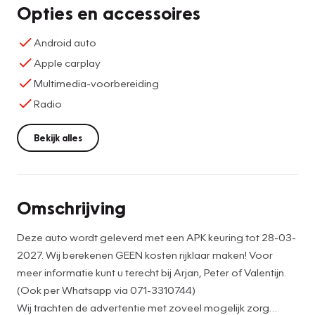
Opties en accessoires
Android auto
Apple carplay
Multimedia-voorbereiding
Radio
Bekijk alles
Omschrijving
Deze auto wordt geleverd met een APK keuring tot 28-03-
2027. Wij berekenen GEEN kosten rijklaar maken! Voor
meer informatie kunt u terecht bij Arjan, Peter of Valentijn.
(Ook per Whatsapp via 071-3310744)
Wij trachten de advertentie met zoveel mogelijk zorg