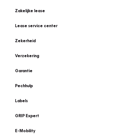
Zakelijke lease
Lease service center
Zekerheid
Verzekering
Garantie
Pechhulp
Labels
GRIP Expert
E-Mobility