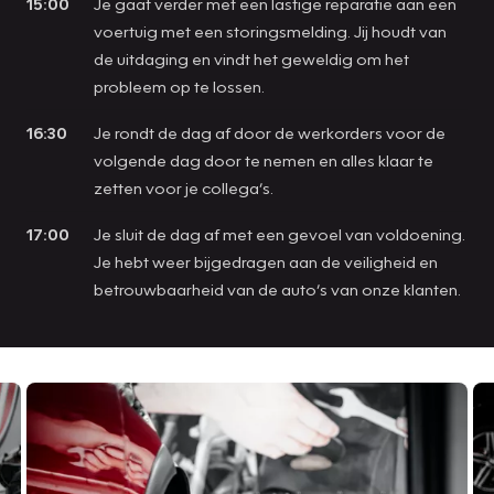
15:00
Je gaat verder met een lastige reparatie aan een
voertuig met een storingsmelding. Jij houdt van
de uitdaging en vindt het geweldig om het
probleem op te lossen.
16:30
Je rondt de dag af door de werkorders voor de
volgende dag door te nemen en alles klaar te
zetten voor je collega’s.
17:00
Je sluit de dag af met een gevoel van voldoening.
Je hebt weer bijgedragen aan de veiligheid en
betrouwbaarheid van de auto’s van onze klanten.