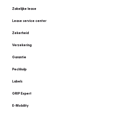
Zakelijke lease
Lease service center
Zekerheid
Verzekering
Garantie
Pechhulp
Labels
GRIP Expert
E-Mobility