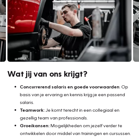
Wat jij van ons krijgt?
Concurrerend salaris en goede voorwaarden
: Op
basis van je ervaring en kennis krijg je een passend
salaris.
Teamwork:
Je komt terecht in een collegiaal en
gezellig team van professionals.
Groeikansen:
Mogelijkheden om jezelf verder te
ontwikkelen door middel van trainingen en cursussen.