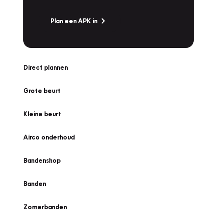
Plan een APK in
Direct plannen
Grote beurt
Kleine beurt
Airco onderhoud
Bandenshop
Banden
Zomerbanden