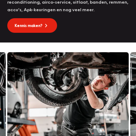
reconditioning, airco-service, uitlaat, banden, remmen,
accu’s, Apk-keuringen en nog veel meer.
Kennis maken?